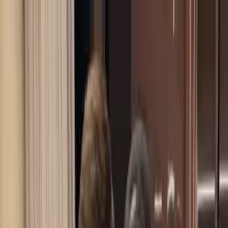
Языки
Русский
Қазақша
Выбрать регион
Разделы
Главное
Новости
Туризм
Экономика
Общество
Культура
Спорт
Сервисы
Подписка на рассылку
Подкасты