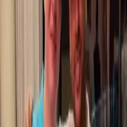
новости, статьи и репортажи. Следите за развитием темы и
читайте главные публикации.
Спорт
16 сильнейших команд мира сыграют в
PUBG на Играх Будущего в Астане
В Астане в рамках Игр Будущего пройдет турнир по
PUBG. В соревнованиях примут участие 16 лучших
команд планеты.
22 июля 2026
·
Редакция TR Kazakhstan
Спорт
В Кокшетау завершился финал Akmola
International Esports Cup 2026
В Кокшетау прошёл LAN-финал международного
турнира Akmola International Esports Cup 2026.
7 июля 2026
·
Редакция TR Kazakhstan
Спорт