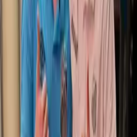
киберспорту в 2027 году в Астане
Федерация киберспорта Казахстана объявила, что World
Esports Championship 2027 пройдёт в Астане.
2 июля 2026
·
Редакция TR Kazakhstan
Спорт
Казахстанец molodoy вышел в гранд-финал
IEM Cologne Major 2026
Казахстанец Данил Голубенко под ником molodoy
принял участие в гранд-финале турнира IEM Cologne
Major 2026 по Counter-Strike 2.
22 июня 2026
·
Редакция TR Kazakhstan
Самое читаемое
1
Определились победители летнего чемпионата
Казахстана по теннису в Астане
2
Грозы, жара и пыльные бури ожидаются в регионах
Казахстана
3
Вертолет МИ-8 сбросил 75 тонн воды на пожары в