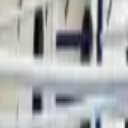
ьетнама Зи Гунх Анх Ле техническим нокаутом.
финалы, по итогам которых 12 представителей Казахстана
ебеков и Владислав Саможонов победили и вышли в полуфинал.