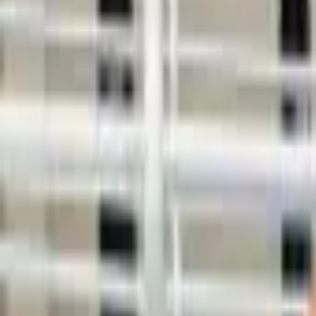
Полуфинальные бои чемпионата Азии по боксу в категор
14 июля 2026
·
Редакция TR Kazakhstan
Спорт
Зарина Толыбай вышла в финал турнира в Д
В полуфинале континентального турнира по боксу в Джа
13 июля 2026
·
Редакция TR Kazakhstan
Спорт
Двенадцать казахстанских боксеров вышли 
В Джакарте продолжается чемпионат Азии по боксу сред
пробились в финал.
12 июля 2026
·
Редакция TR Kazakhstan
Спорт
Казахстанские боксеры обеспечили четыре 
В четвертьфиналах молодежного первенства Азии в Джак