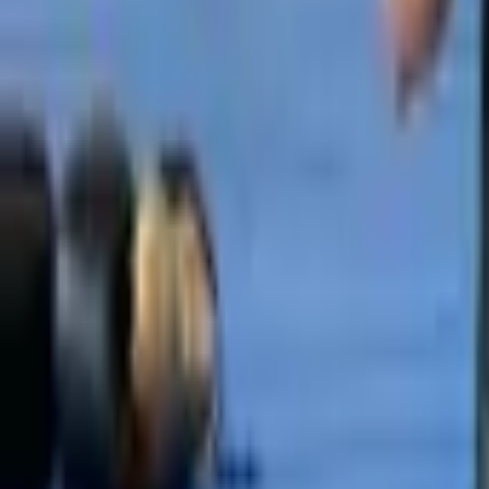
В фехтовании, боксе, стрельбе, борьбе и художественной
побороться за медали.
4 июля 2026
·
Редакция TR Kazakhstan
Спорт
Геннадий Головкин передал боксерские перч
Чемпион мира Геннадий Головкин передал свои боксерск
1 июля 2026
·
Редакция TR Kazakhstan
Спорт
Казахстанские боксеры взяли пять золотых м
Казахстан завоевал пять золотых медалей на этапе Кубка 
21 июня 2026
·
Редакция TR Kazakhstan
Спорт
Санжар Ташкенбай выиграл золото Кубка ми
Казахстанский боксер Санжар Ташкенбай победил в фина
21 июня 2026
·
Редакция TR Kazakhstan