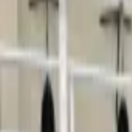
Спорт
Казахстанские боксеры взяли шесть золотых
Сборная Казахстана по боксу завоевала шесть золотых ме
17 июля 2026
·
Редакция TR Kazakhstan
Спорт
Владислав Саможонов завоевал золото чемпи
Казахстанский боксер Владислав Саможонов победил в ф
16 июля 2026
·
Редакция TR Kazakhstan
Спорт
Три казахстанки выиграли золото на чемпио
15 июля в дневной сессии финалов чемпионата Азии по б
15 июля 2026
·
Редакция TR Kazakhstan
Спорт
Девять казахстанских боксёров вышли в фи