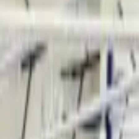
выше 90 килограммов.
евали золотые медали.