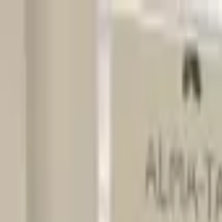
Языки
Русский
Қазақша
Выбрать регион
Разделы
Главное
Новости
Туризм
Экономика
Общество
Культура
Спорт
Сервисы
Подписка на рассылку
Подкасты