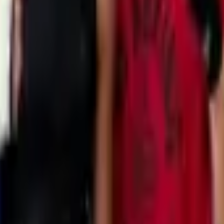
вертьфинал чемпионата Азии U19
сть боксеров из Казахстана пробились в четвертьфинал.
 вышли в четвертьфинал чемпионата Азии U23
рали свои поединки 1/8 финала и продолжили борьбу за медали 
иении супруги
обвинили в жестоком избиении жены в Кокшетау.
ые на прорыв в Лос-Анджелесе-2028