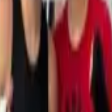
финал чемпионата Азии
ата Азии по боксу в категории U23, и пятеро казахстанцев про
гали вышли в полуфинал чемпионата Азии U19
нал чемпионата Азии по боксу среди девушек до 19 лет.
 чемпионата Азии в Джакарте
ись в полуфинал чемпионата Азии, который проходит в Джакарте