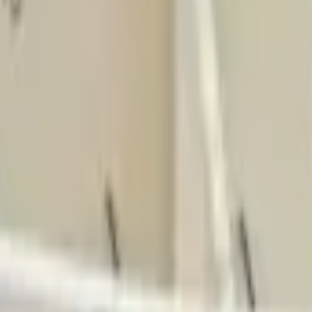
ти, статьи и репортажи. Следите за развитием темы и читайте г