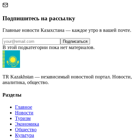
Подпишитесь на рассылку
Главные новости Казахстана — каждое утро в вашей почте.
Подписаться
В этой подкатегории пока нет материалов.
TR Kazakhstan — независимый новостной портал. Новости,
аналитика, общество.
Разделы
Главное
Новости
Туризм
Экономика
Общество
Культура