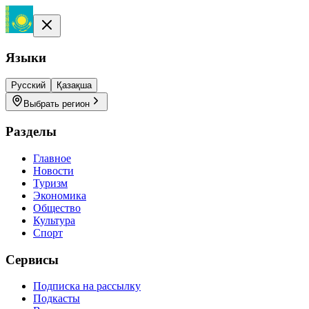
Языки
Русский
Қазақша
Выбрать регион
Разделы
Главное
Новости
Туризм
Экономика
Общество
Культура
Спорт
Сервисы
Подписка на рассылку
Подкасты